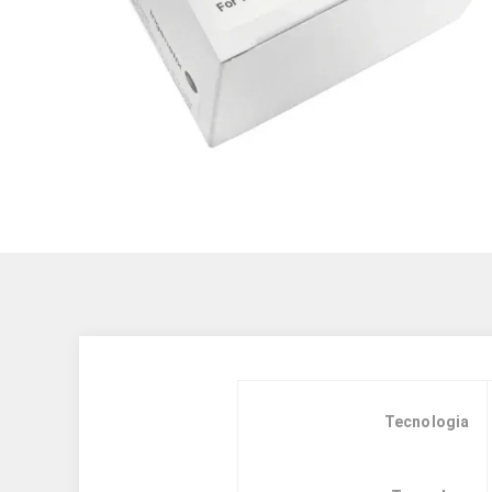
Tecnologia