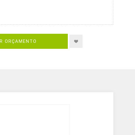
IR ORÇAMENTO