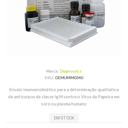
Marca:
Diagnostics
SKU:
DEMUMM0340
Ensaio imunoenzimático para a determinação qualitativa
de anticorpos da classe IgM contra o Vírus da Papeira em
soro ou plasma humano
EM STOCK