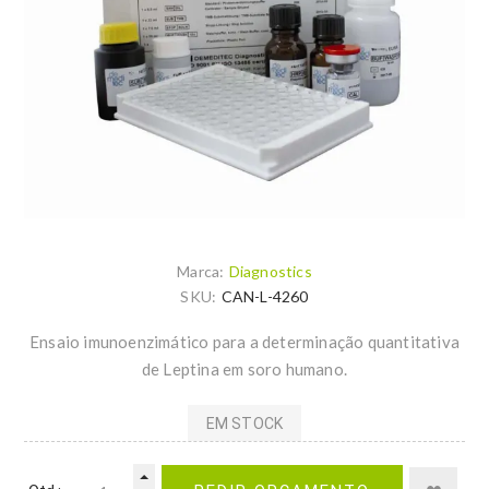
Marca:
Diagnostics
SKU:
CAN-L-4260
Ensaio imunoenzimático para a determinação quantitativa
de Leptina em soro humano.
EM STOCK