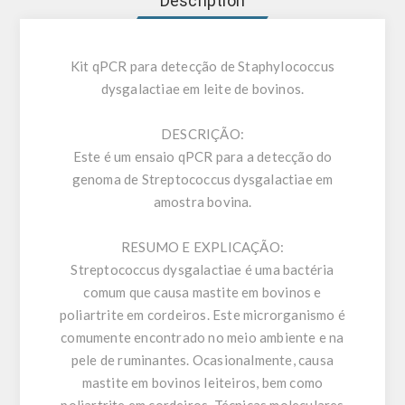
Description
Kit qPCR para detecção de Staphylococcus
dysgalactiae em leite de bovinos.
DESCRIÇÃO:
Este é um ensaio qPCR para a detecção do
genoma de Streptococcus dysgalactiae em
amostra bovina.
RESUMO E EXPLICAÇÃO:
Streptococcus dysgalactiae é uma bactéria
comum que causa mastite em bovinos e
poliartrite em cordeiros. Este microrganismo é
comumente encontrado no meio ambiente e na
pele de ruminantes. Ocasionalmente, causa
mastite em bovinos leiteiros, bem como