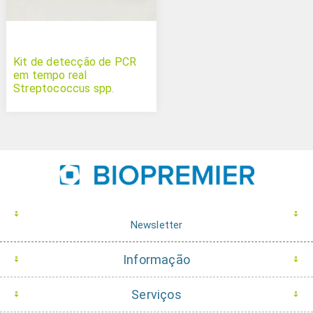
Kit de detecção de PCR
em tempo real
Streptococcus spp.
Newsletter
Informação
Serviços