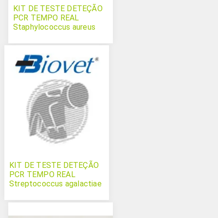
KIT DE TESTE DETEÇÃO
PCR TEMPO REAL
Staphylococcus aureus
Bovichek
KIT DE TESTE DETEÇÃO
PCR TEMPO REAL
Streptococcus agalactiae
Bovichek