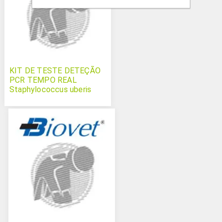
KIT DE TESTE DETEÇÃO
PCR TEMPO REAL
Staphylococcus uberis
Bovichek