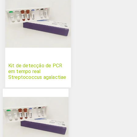
Kit de detecção de PCR
em tempo real
Streptococcus agalactiae