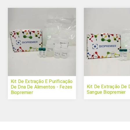
Kit De Extração E Purificação
Kit De Extração De
De Dna De Alimentos - Fezes
Sangue Biopremier
Biopremier