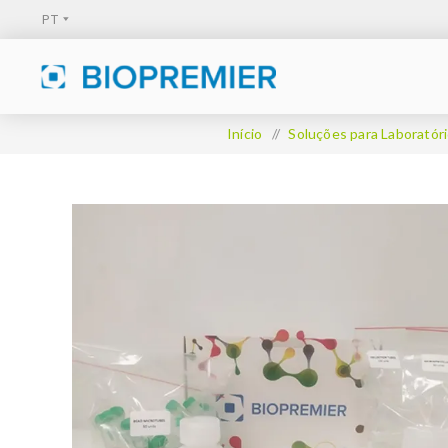
Início
/
Soluções para Laboratór