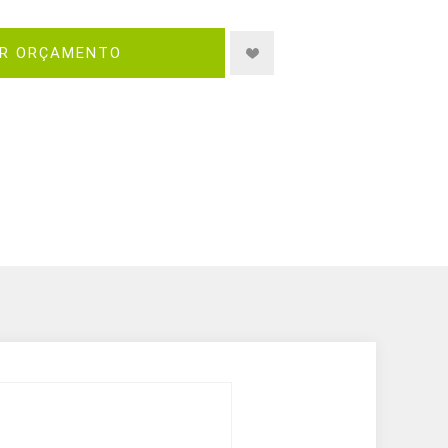
IR ORÇAMENTO