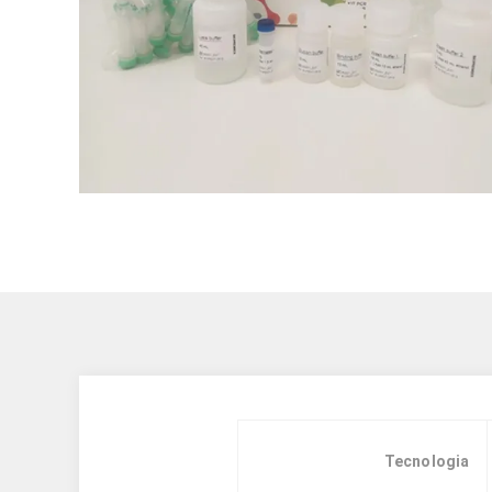
Tecnologia