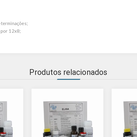
determinações;
 por 12x8;
Produtos relacionados