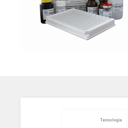
Tecnologia