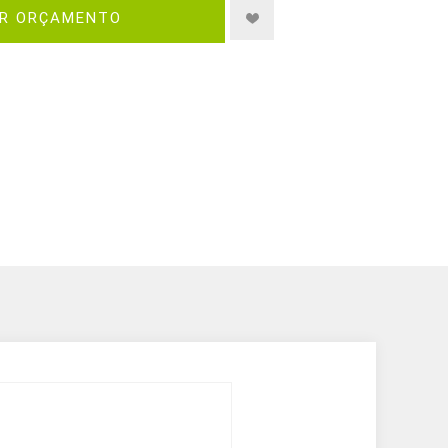
IR ORÇAMENTO