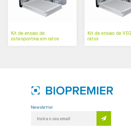
Kit de ensaio de
Kit de ensaio de VE
osteopontina em ratos
ratos
Newsletter