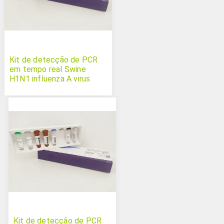
Kit de detecção de PCR
em tempo real Swine
H1N1 influenza A virus
Kit de detecção de PCR