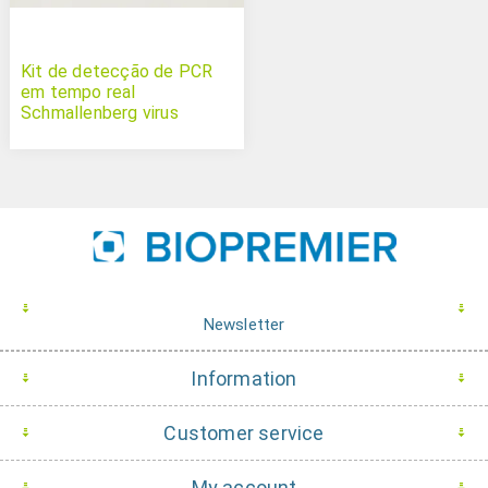
Kit de detecção de PCR
em tempo real
Schmallenberg virus
Newsletter
Information
Customer service
My account