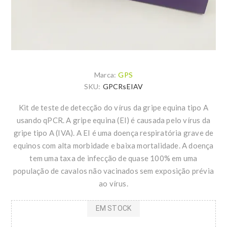
Marca:
GPS
SKU:
GPCRsEIAV
Kit de teste de detecção do vírus da gripe equina tipo A
usando qPCR. A gripe equina (EI) é causada pelo vírus da
gripe tipo A (IVA). A EI é uma doença respiratória grave de
equinos com alta morbidade e baixa mortalidade. A doença
tem uma taxa de infecção de quase 100% em uma
população de cavalos não vacinados sem exposição prévia
ao vírus.
EM STOCK