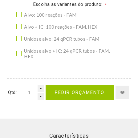
Escolha as variantes do produto:
*
Alvo: 100 reações - FAM
Alvo + IC: 100 reações - FAM, HEX
Unidose alvo: 24 qPCR tubos - FAM
Unidose alvo + IC: 24 qPCR tubos - FAM,
HEX
Qtd.:
PEDIR ORÇAMENTO
Características