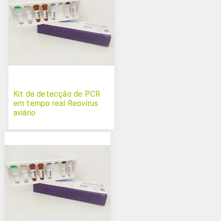
Kit de detecção de PCR
em tempo real Reovírus
aviário