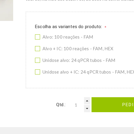
Escolha as variantes do produto:
*
Alvo: 100 reações - FAM
Alvo + IC: 100 reações - FAM, HEX
Unidose alvo: 24 qPCR tubos - FAM
Unidose alvo + IC: 24 qPCR tubos - FAM, HE
Qtd.:
PED