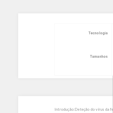
Tecnologia
Tamanhos
Introdução:
Deteção do vírus da 