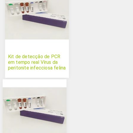
Kit de detecção de PCR
em tempo real Vírus da
peritonite infecciosa felina