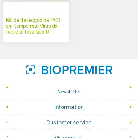
Kit de detecção de PCR
em tempo real Vírus da
febre aftosa tipo O
Newsletter
Information
Customer service
My account