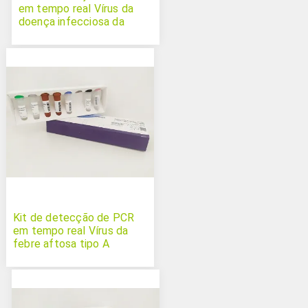
em tempo real Vírus da
doença infecciosa da
bolsa
Kit de detecção de PCR
em tempo real Vírus da
febre aftosa tipo A