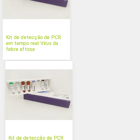
Kit de detecção de PCR
em tempo real Vírus da
febre aftosa
Kit de detecção de PCR