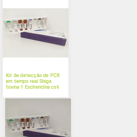
Kit de detecção de PCR
em tempo real Shiga
toxina 1 Escherichia coli