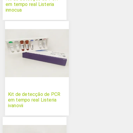
em tempo real Listeria
innocua
Kit de detecção de PCR
em tempo real Listeria
ivanovii