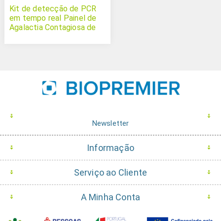
Kit de detecção de PCR
em tempo real Painel de
Agalactia Contagiosa de
Micoplasmas
Newsletter
Informação
Serviço ao Cliente
A Minha Conta