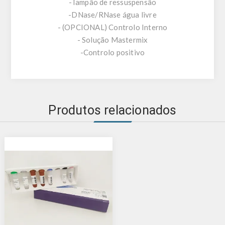
-Tampão de ressuspensão
-DNase/RNase água livre
- (OPCIONAL) Controlo Interno
- Solução Mastermix
-Controlo positivo
Produtos relacionados