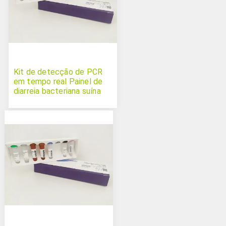
Kit de detecção de PCR
em tempo real Painel de
diarreia bacteriana suína