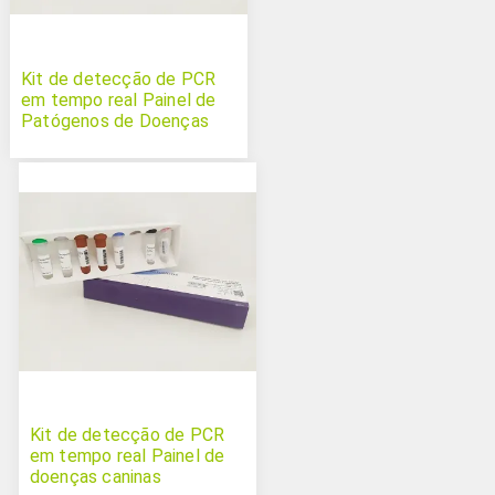
Kit de detecção de PCR
em tempo real Painel de
Patógenos de Doenças
Felinas
Kit de detecção de PCR
em tempo real Painel de
doenças caninas