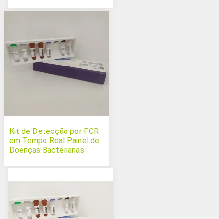
Kit de Detecção por PCR
em Tempo Real Painel de
Doenças Bacterianas
Zoonóticas