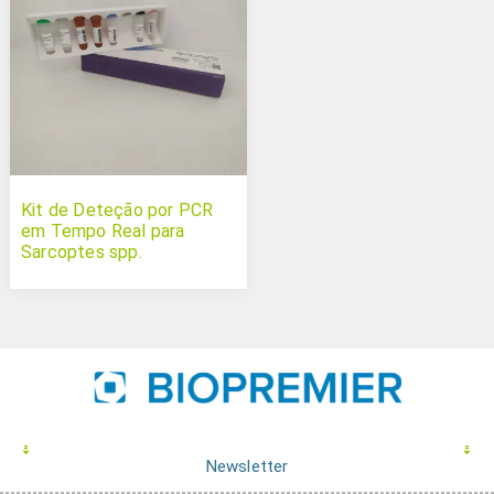
Kit de Deteção por PCR
em Tempo Real para
Sarcoptes spp.
Newsletter