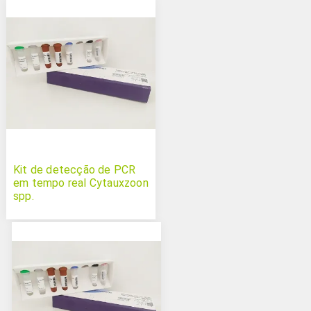
Kit de detecção de PCR
em tempo real Cytauxzoon
spp.