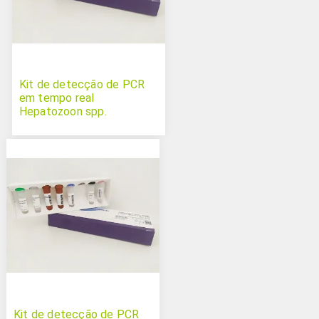
Kit de detecção de PCR
em tempo real
Hepatozoon spp.
Kit de detecção de PCR