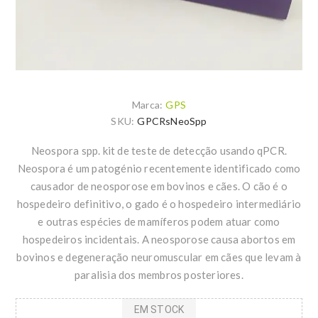
Marca:
GPS
SKU:
GPCRsNeoSpp
Neospora spp. kit de teste de detecção usando qPCR.
Neospora é um patogénio recentemente identificado como
causador de neosporose em bovinos e cães. O cão é o
hospedeiro definitivo, o gado é o hospedeiro intermediário
e outras espécies de mamíferos podem atuar como
hospedeiros incidentais. A neosporose causa abortos em
bovinos e degeneração neuromuscular em cães que levam à
paralisia dos membros posteriores.
EM STOCK