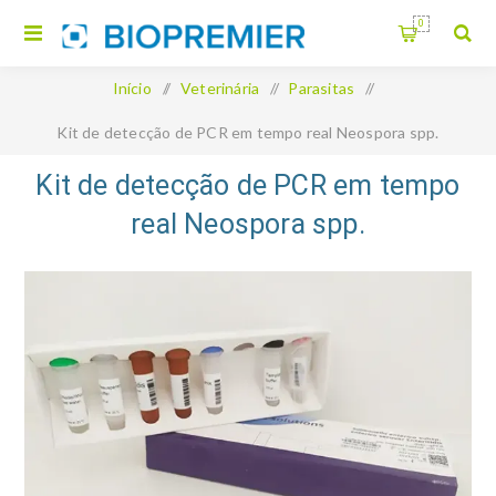
0
Início
/
Veterinária
/
Parasitas
/
Kit de detecção de PCR em tempo real Neospora spp.
Kit de detecção de PCR em tempo
real Neospora spp.