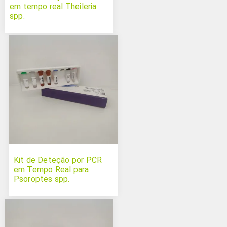
em tempo real Theileria
spp.
Kit de Deteção por PCR
em Tempo Real para
Psoroptes spp.