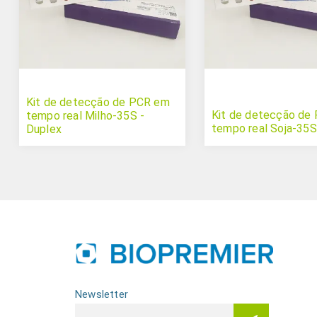
Kit de detecção de PCR em
Kit de detecção de
tempo real Milho-35S -
tempo real Soja-35S
Duplex
Newsletter