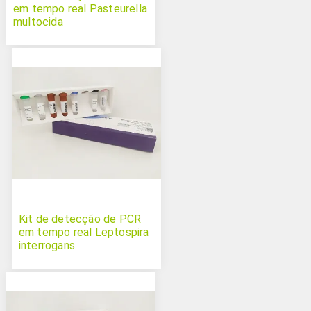
em tempo real Pasteurella
multocida
Kit de detecção de PCR
em tempo real Leptospira
interrogans