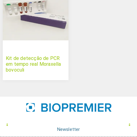
Kit de detecção de PCR
em tempo real Moraxella
bovoculi
Newsletter