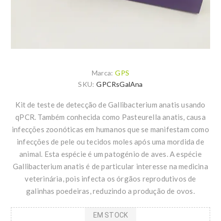
Marca:
GPS
SKU:
GPCRsGalAna
Kit de teste de detecção de Gallibacterium anatis usando
qPCR. Também conhecida como Pasteurella anatis, causa
infecções zoonóticas em humanos que se manifestam como
infecções de pele ou tecidos moles após uma mordida de
animal. Esta espécie é um patogénio de aves. A espécie
Gallibacterium anatis é de particular interesse na medicina
veterinária, pois infecta os órgãos reprodutivos de
galinhas poedeiras, reduzindo a produção de ovos.
EM STOCK