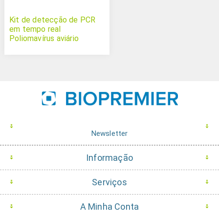
Kit de detecção de PCR
em tempo real
Poliomavírus aviário
Newsletter
Informação
Serviços
A Minha Conta