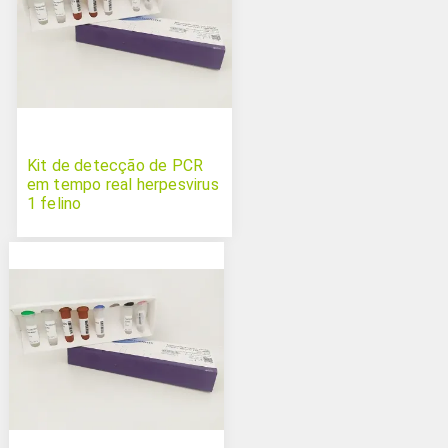
Kit de detecção de PCR
em tempo real herpesvirus
1 felino