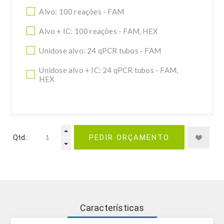
Alvo: 100 reações - FAM
Alvo + IC: 100 reações - FAM, HEX
Unidose alvo: 24 qPCR tubos - FAM
Unidose alvo + IC: 24 qPCR tubos - FAM,
HEX
Qtd.:
PEDIR ORÇAMENTO
Características