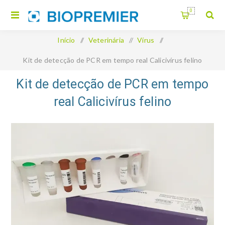
0
Início
/
Veterinária
/
Vírus
/
Kit de detecção de PCR em tempo real Calicivírus felino
Kit de detecção de PCR em tempo
real Calicivírus felino