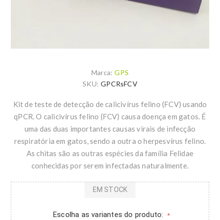
Marca:
GPS
SKU:
GPCRsFCV
Kit de teste de detecção de calicivírus felino (FCV) usando
qPCR. O calicivírus felino (FCV) causa doença em gatos. É
uma das duas importantes causas virais de infecção
respiratória em gatos, sendo a outra o herpesvírus felino.
As chitas são as outras espécies da família Felidae
conhecidas por serem infectadas naturalmente.
EM STOCK
Escolha as variantes do produto:
*