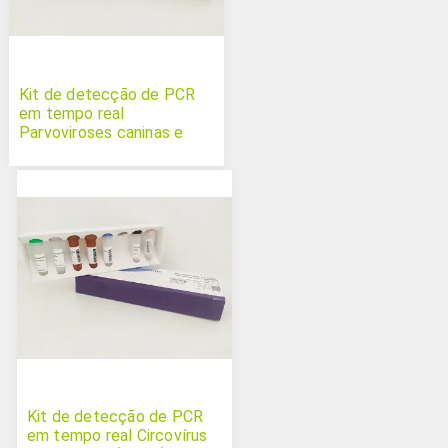
Kit de detecção de PCR
em tempo real
Parvoviroses caninas e
felinas
Kit de detecção de PCR
em tempo real Circovírus