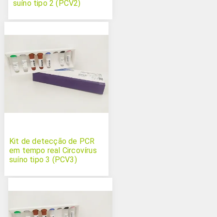
suíno tipo 2 (PCV2)
Kit de detecção de PCR
em tempo real Circovírus
suíno tipo 3 (PCV3)