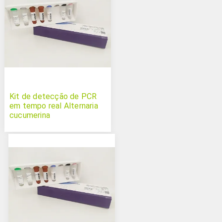
Kit de detecção de PCR
em tempo real Alternaria
cucumerina