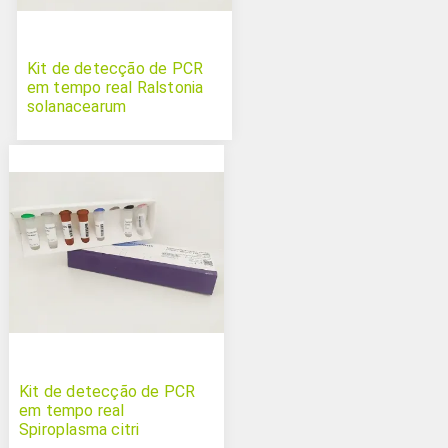
Kit de detecção de PCR
em tempo real Ralstonia
solanacearum
Kit de detecção de PCR
em tempo real
Spiroplasma citri