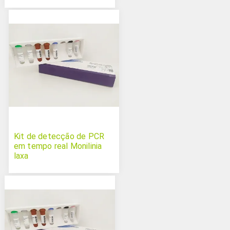
Kit de detecção de PCR
em tempo real Monilinia
laxa