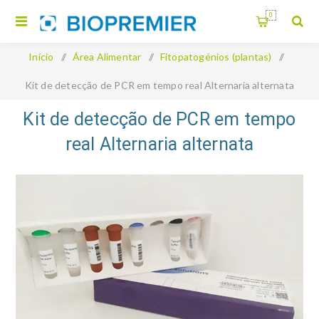
0
Início
/
Área Alimentar
/
Fitopatogénios (plantas)
/
Kit de detecção de PCR em tempo real Alternaria alternata
Kit de detecção de PCR em tempo
real Alternaria alternata