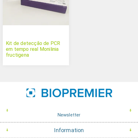
Kit de detecção de PCR
em tempo real Monilinia
fructigena
Newsletter
Information