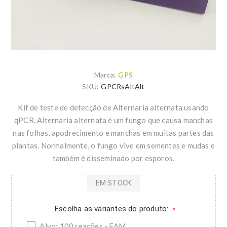
Marca:
GPS
SKU:
GPCRsAltAlt
Kit de teste de detecção de Alternaria alternata usando
qPCR. Alternaria alternata é um fungo que causa manchas
nas folhas, apodrecimento e manchas em muitas partes das
plantas. Normalmente, o fungo vive em sementes e mudas e
também é disseminado por esporos.
EM STOCK
Escolha as variantes do produto:
*
Alvo: 100 reações - FAM