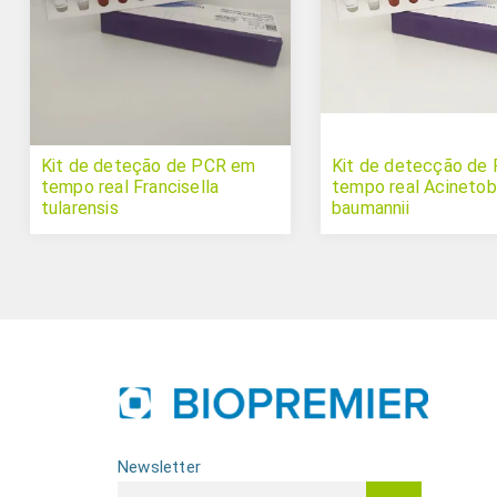
Kit de deteção de PCR em
Kit de detecção de
tempo real Francisella
tempo real Acinetob
tularensis
baumannii
Newsletter