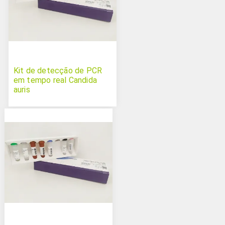
Kit de detecção de PCR
em tempo real Candida
auris