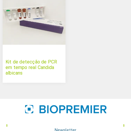
Kit de detecção de PCR
em tempo real Candida
albicans
Newsletter