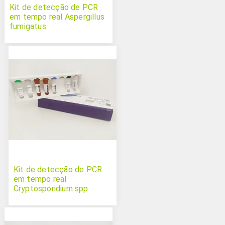
Kit de detecção de PCR
em tempo real Aspergillus
fumigatus
Kit de detecção de PCR
em tempo real
Cryptosporidium spp.