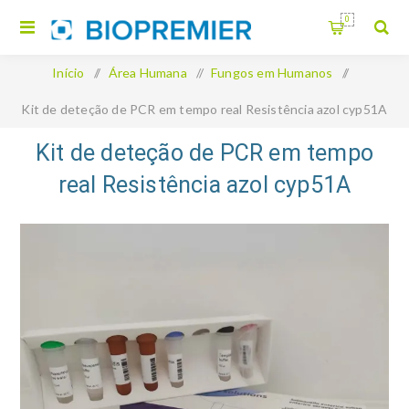
0
Início
/
Área Humana
/
Fungos em Humanos
/
Kit de deteção de PCR em tempo real Resistência azol cyp51A
Kit de deteção de PCR em tempo
real Resistência azol cyp51A