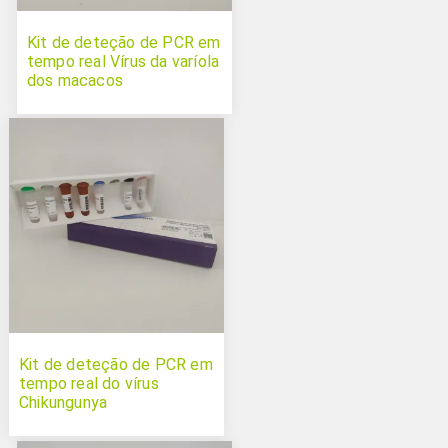
Kit de deteção de PCR em
tempo real Vírus da varíola
dos macacos
Kit de deteção de PCR em
tempo real do vírus
Chikungunya