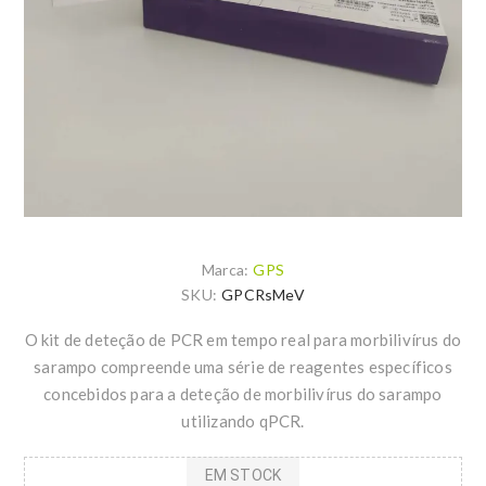
Marca:
GPS
SKU:
GPCRsMeV
O kit de deteção de PCR em tempo real para morbilivírus do
sarampo compreende uma série de reagentes específicos
concebidos para a deteção de morbilivírus do sarampo
utilizando qPCR.
EM STOCK