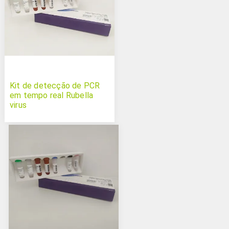
Kit de detecção de PCR
em tempo real Rubella
virus