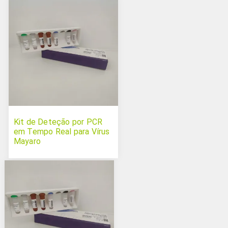
Kit de Deteção por PCR
em Tempo Real para Vírus
Mayaro