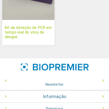
Kit de deteção de PCR em
tempo real do vírus da
dengue
Newsletter
Informação
Serviços