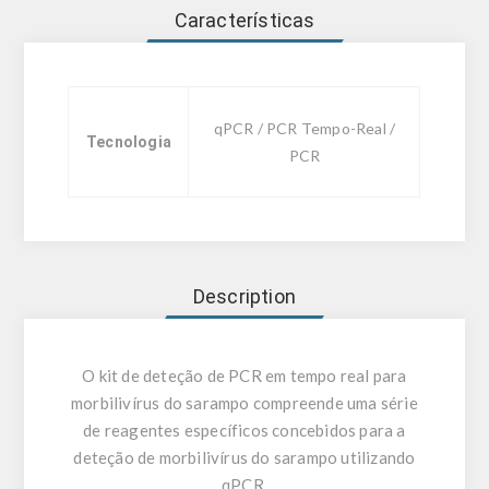
Características
qPCR / PCR Tempo-Real /
Tecnologia
PCR
Description
O kit de deteção de PCR em tempo real para
morbilivírus do sarampo compreende uma série
de reagentes específicos concebidos para a
deteção de morbilivírus do sarampo utilizando
qPCR.