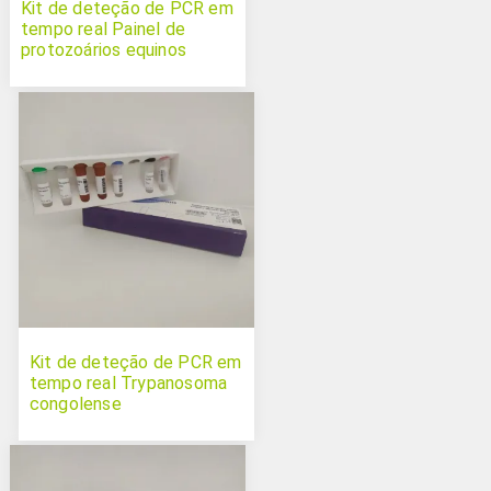
Kit de deteção de PCR em
tempo real Painel de
protozoários equinos
Kit de deteção de PCR em
tempo real Trypanosoma
congolense