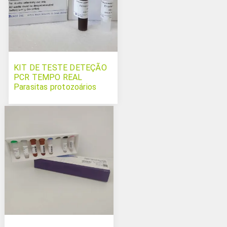
KIT DE TESTE DETEÇÃO
PCR TEMPO REAL
Parasitas protozoários
multiplex