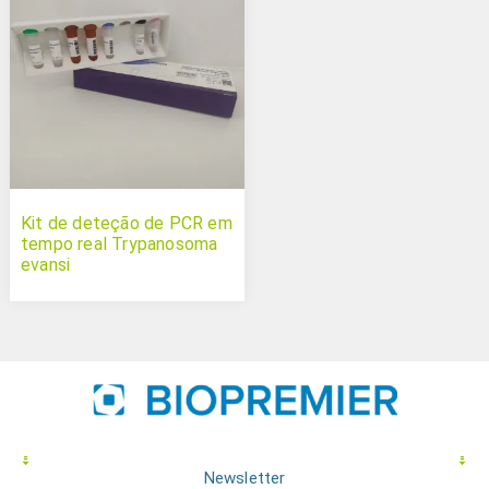
Kit de deteção de PCR em
tempo real Trypanosoma
evansi
Newsletter