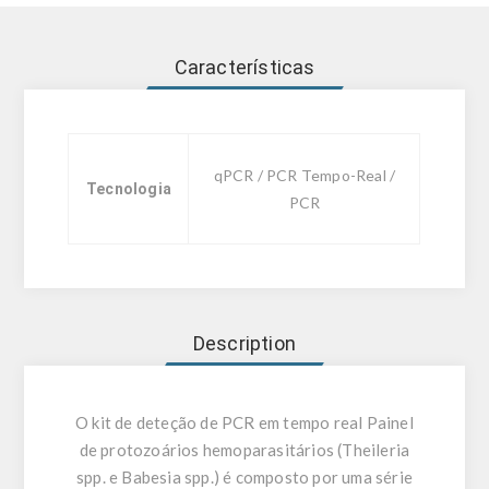
Características
qPCR / PCR Tempo-Real /
Tecnologia
PCR
Description
O kit de deteção de PCR em tempo real Painel
de protozoários hemoparasitários (Theileria
spp. e Babesia spp.) é composto por uma série