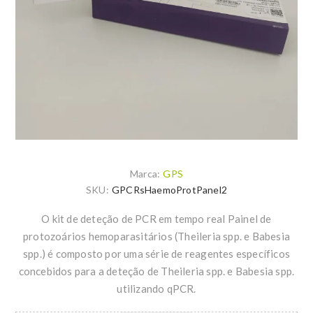
Marca:
GPS
SKU:
GPCRsHaemoProtPanel2
O kit de deteção de PCR em tempo real Painel de
protozoários hemoparasitários (Theileria spp. e Babesia
spp.) é composto por uma série de reagentes específicos
concebidos para a deteção de Theileria spp. e Babesia spp.
utilizando qPCR.