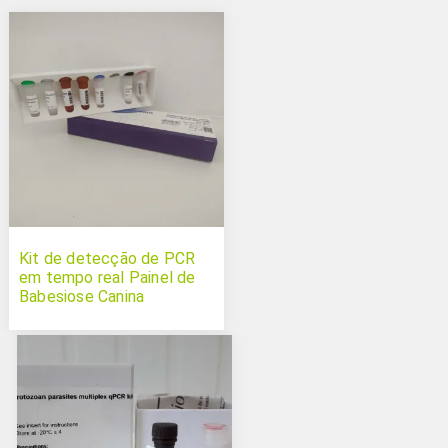
Kit de detecção de PCR
em tempo real Painel de
Babesiose Canina