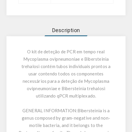
Description
O kit de deteção de PCR em tempo real
Mycoplasma ovipneumoniae e Bibersteinia
trehalosi contém tubos individuais prontos a
usar contendo todos os componentes
necessários para a deteção de Mycoplasma
ovipneumoniae e Bibersteinia trehalosi
utilizando qPCR multiplexado.
GENERAL INFORMATION:
Bibersteinia is a
genus composed by gram-negative and non-
motile bacteria, and it belongs to the