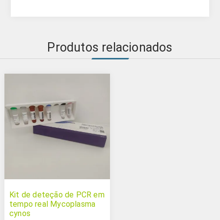
Produtos relacionados
Kit de deteção de PCR em
tempo real Mycoplasma
cynos