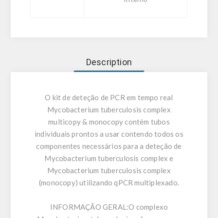
Description
O kit de deteção de PCR em tempo real
Mycobacterium tuberculosis complex
multicopy & monocopy contém tubos
individuais prontos a usar contendo todos os
componentes necessários para a deteção de
Mycobacterium tuberculosis complex e
Mycobacterium tuberculosis complex
(monocopy) utilizando qPCR multiplexado.
INFORMAÇÃO GERAL:
O complexo