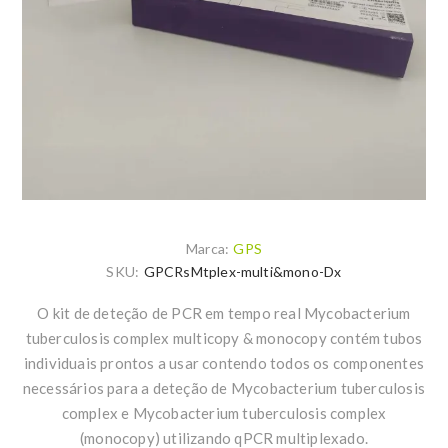
Marca:
GPS
SKU:
GPCRsMtplex-multi&mono-Dx
O kit de deteção de PCR em tempo real Mycobacterium
tuberculosis complex multicopy & monocopy contém tubos
individuais prontos a usar contendo todos os componentes
necessários para a deteção de Mycobacterium tuberculosis
complex e Mycobacterium tuberculosis complex
(monocopy) utilizando qPCR multiplexado.