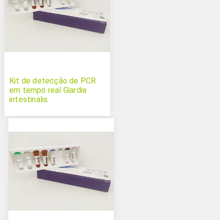
Kit de detecção de PCR
em tempo real Giardia
intestinalis