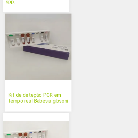
spp.
Kit de deteção PCR em
tempo real Babesia gibsoni