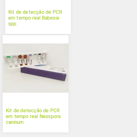
Kit de detecção de PCR
em tempo real Babesia
spp.
Kit de detecção de PCR
em tempo real Neospora
caninum