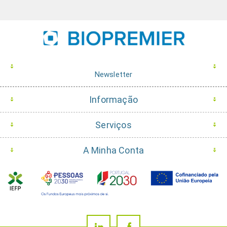
Newsletter
Informação
Serviços
A Minha Conta