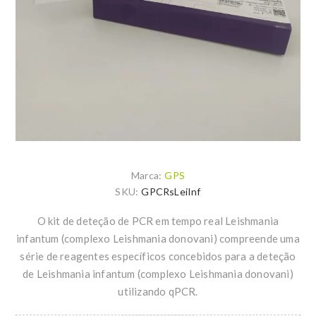
Marca:
GPS
SKU:
GPCRsLeiInf
O kit de deteção de PCR em tempo real Leishmania
infantum (complexo Leishmania donovani) compreende uma
série de reagentes específicos concebidos para a deteção
de Leishmania infantum (complexo Leishmania donovani)
utilizando qPCR.