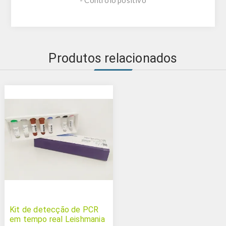
- Controlo positivo
Produtos relacionados
Kit de detecção de PCR
em tempo real Leishmania