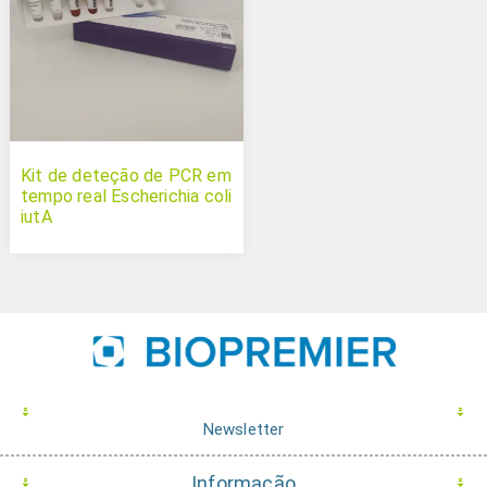
Kit de deteção de PCR em
tempo real Escherichia coli
iutA
Newsletter
Informação