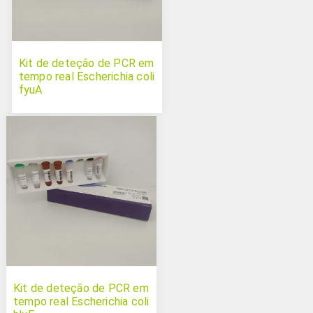
Kit de deteção de PCR em
tempo real Escherichia coli
fyuA
Kit de deteção de PCR em
tempo real Escherichia coli