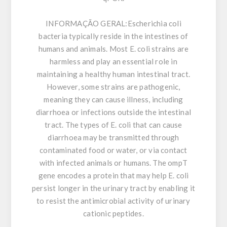
INFORMAÇÃO GERAL:
Escherichia coli
bacteria typically reside in the intestines of
humans and animals. Most E. coli strains are
harmless and play an essential role in
maintaining a healthy human intestinal tract.
However, some strains are pathogenic,
meaning they can cause illness, including
diarrhoea or infections outside the intestinal
tract. The types of E. coli that can cause
diarrhoea may be transmitted through
contaminated food or water, or via contact
with infected animals or humans. The ompT
gene encodes a protein that may help E. coli
persist longer in the urinary tract by enabling it
to resist the antimicrobial activity of urinary
cationic peptides.