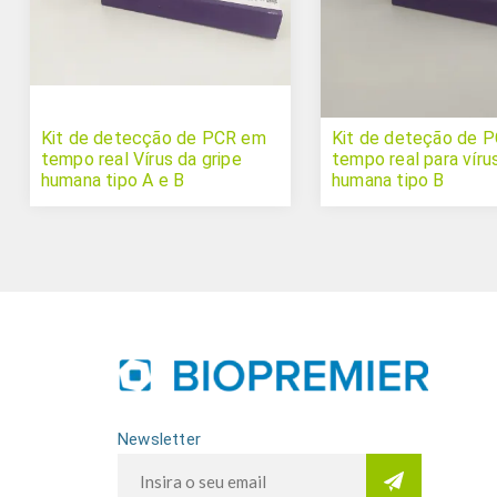
Kit de detecção de PCR em
Kit de deteção de 
tempo real Vírus da gripe
tempo real para víru
humana tipo A e B
humana tipo B
Newsletter