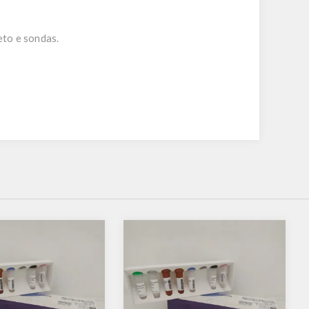
eto e sondas.