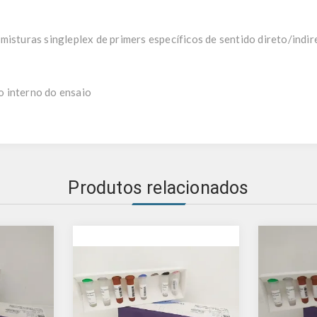
misturas singleplex de primers específicos de sentido direto/indir
 interno do ensaio
Produtos relacionados