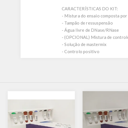
CARACTERÍSTICAS DO KIT:
- Mistura do ensaio composta por 
- Tampão de ressuspensão
- Água livre de DNase/RNase
- (OPCIONAL) Mistura de controlo
- Solução de mastermix
- Controlo positivo