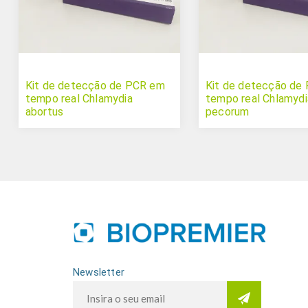
Kit de detecção de PCR em
Kit de detecção de
tempo real Chlamydia
tempo real Chlamydi
abortus
pecorum
Newsletter