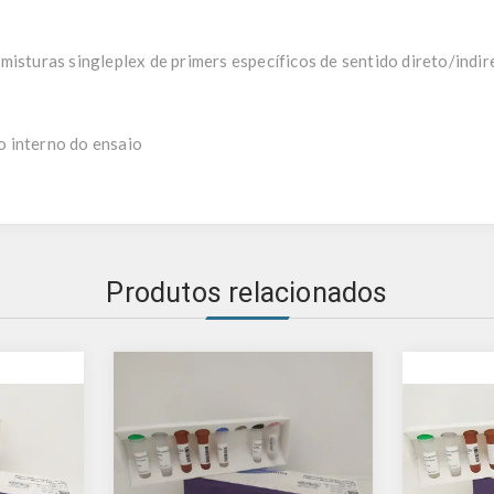
misturas singleplex de primers específicos de sentido direto/indir
 interno do ensaio
Produtos relacionados