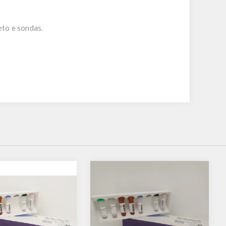
eto e sondas.