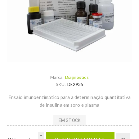
Marca:
Diagnostics
SKU:
DE2935
Ensaio imunoenzimático para a determinação quantitativa
de Insulina em soro e plasma
EM STOCK