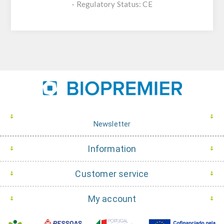
- Regulatory Status: CE
Newsletter
Information
Customer service
My account