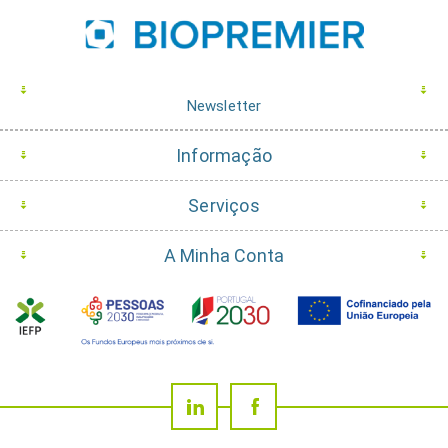
Newsletter
Informação
Serviços
A Minha Conta