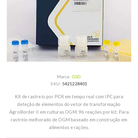
Marca:
GSD
SKU:
5421228401
Kit de rastreio por PCR em tempo real com IPC para
deteção de elementos do vetor de transformação
AgroBorder II em culturas OGM. 96 reações por kit. Para
rastreio melhorado de OGM baseado em construção em
alimentos e rações.