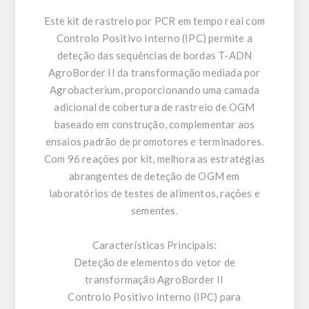
Este kit de rastreio por PCR em tempo real com
Controlo Positivo Interno (IPC) permite a
deteção das sequências de bordas T-ADN
AgroBorder II da transformação mediada por
Agrobacterium, proporcionando uma camada
adicional de cobertura de rastreio de OGM
baseado em construção, complementar aos
ensaios padrão de promotores e terminadores.
Com 96 reações por kit, melhora as estratégias
abrangentes de deteção de OGM em
laboratórios de testes de alimentos, rações e
sementes.
Características Principais:
Deteção de elementos do vetor de
transformação AgroBorder II
Controlo Positivo Interno (IPC) para