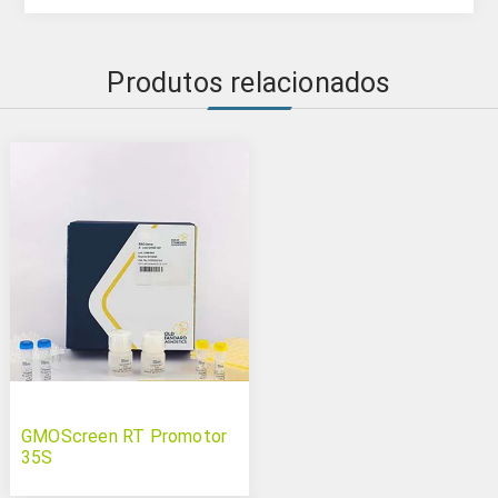
Produtos relacionados
GMOScreen RT Promotor
35S