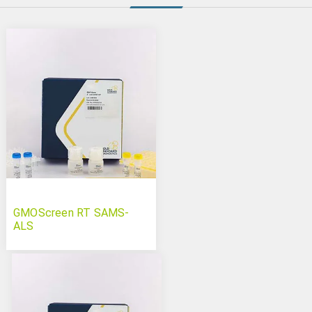
GMOScreen RT SAMS-
ALS