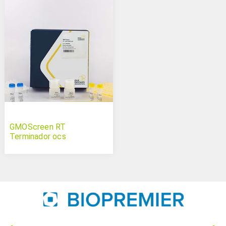
GMOScreen RT
Terminador ocs