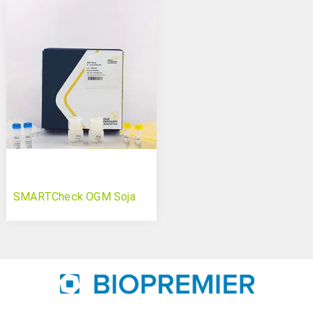
SMARTCheck OGM Soja