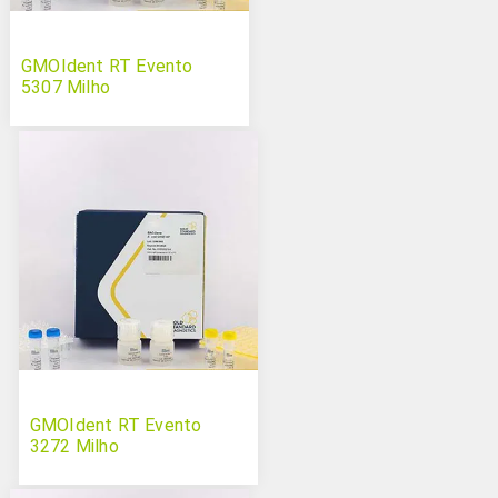
GMOIdent RT Evento
5307 Milho
GMOIdent RT Evento
3272 Milho