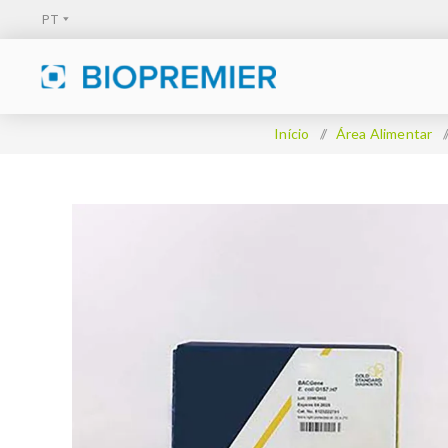
Início
/
Área Alimentar