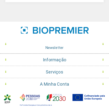
Newsletter
Informação
Serviços
A Minha Conta