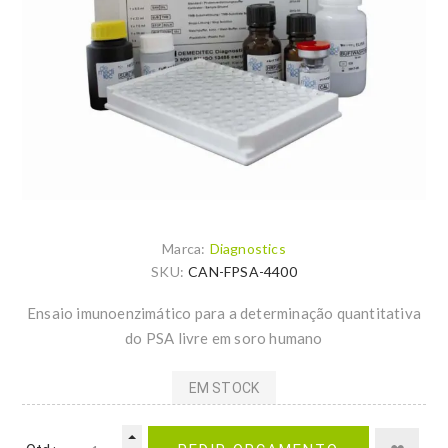
Marca:
Diagnostics
SKU:
CAN-FPSA-4400
Ensaio imunoenzimático para a determinação quantitativa
do PSA livre em soro humano
EM STOCK