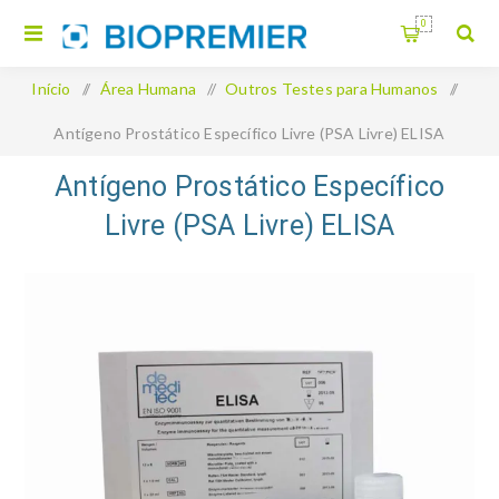
0
Início
/
Área Humana
/
Outros Testes para Humanos
/
Antígeno Prostático Específico Livre (PSA Livre) ELISA
Antígeno Prostático Específico
Livre (PSA Livre) ELISA