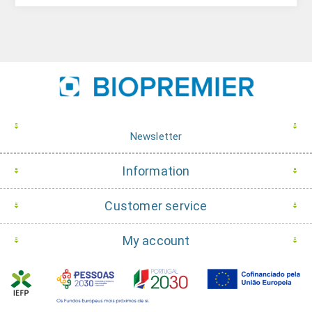
Newsletter
Information
Customer service
My account