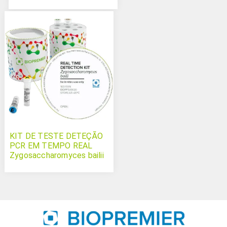
KIT DE TESTE DETEÇÃO
PCR EM TEMPO REAL
Zygosaccharomyces bailii