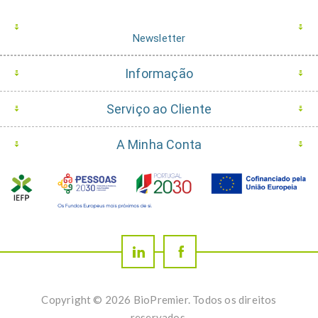
Newsletter
Informação
Serviço ao Cliente
A Minha Conta
Copyright © 2026 BioPremier. Todos os direitos
reservados.