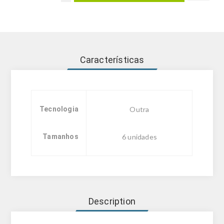
Características
Tecnologia
Outra
Tamanhos
6 unidades
Description