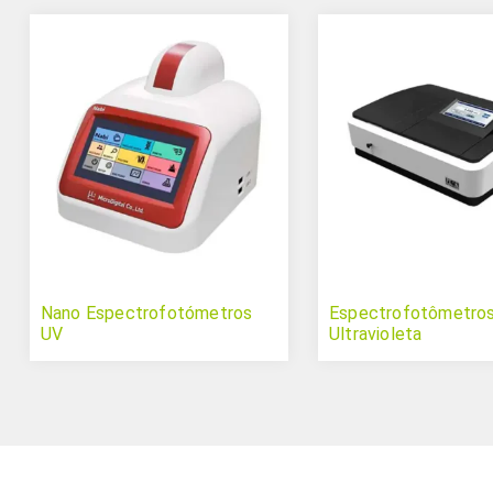
Nano Espectrofotómetros
Espectrofotômetros 
UV
Ultravioleta