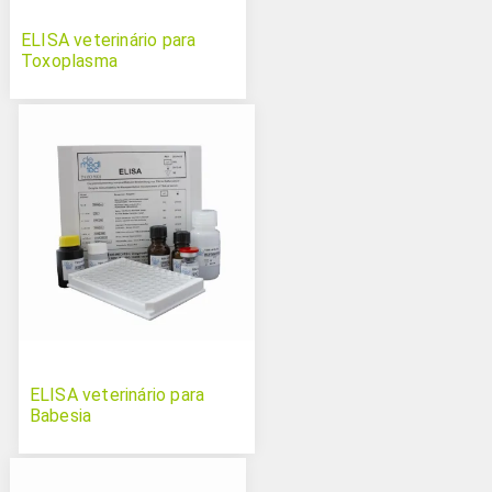
ELISA veterinário para
Toxoplasma
ELISA veterinário para
Babesia