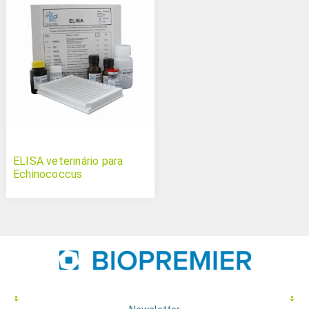
ELISA veterinário para
Echinococcus