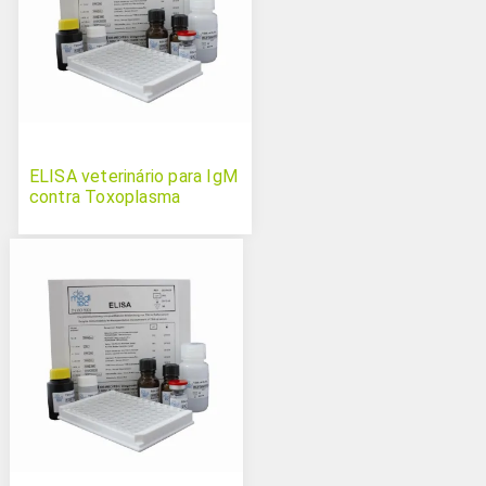
ELISA veterinário para IgM
contra Toxoplasma