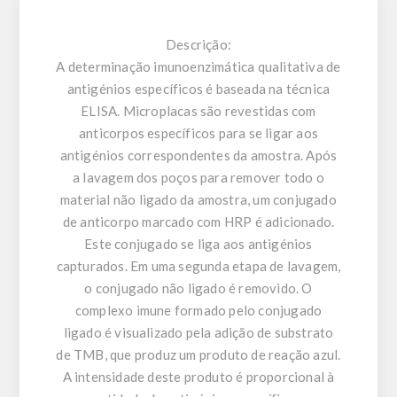
Descrição:
A determinação imunoenzimática qualitativa de
antigénios específicos é baseada na técnica
ELISA. Microplacas são revestidas com
anticorpos específicos para se ligar aos
antigénios correspondentes da amostra. Após
a lavagem dos poços para remover todo o
material não ligado da amostra, um conjugado
de anticorpo marcado com HRP é adicionado.
Este conjugado se liga aos antigénios
capturados. Em uma segunda etapa de lavagem,
o conjugado não ligado é removido. O
complexo imune formado pelo conjugado
ligado é visualizado pela adição de substrato
de TMB, que produz um produto de reação azul.
A intensidade deste produto é proporcional à