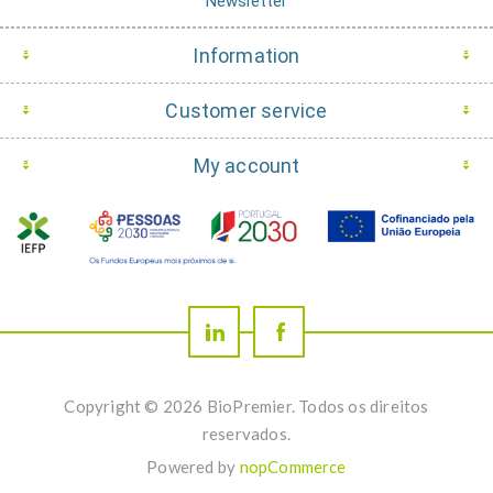
Newsletter
Information
Customer service
My account
Copyright © 2026 BioPremier. Todos os direitos
reservados.
Powered by
nopCommerce