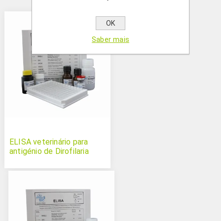
OK
Saber mais
ELISA veterinário para
antigénio de Dirofilaria