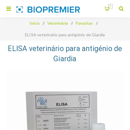
0
Início
/
Veterinária
/
Parasitas
/
ELISA veterinário para antigénio de Giardia
ELISA veterinário para antigénio de
Giardia