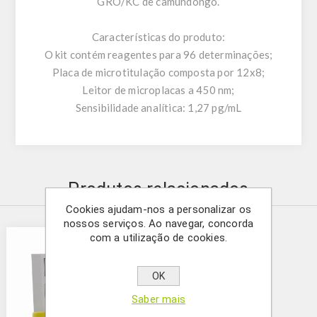
GRO/KC de camundongo.
Características do produto:
O kit contém reagentes para 96 ​​determinações;
Placa de microtitulação composta por 12x8;
Leitor de microplacas a 450 nm;
Sensibilidade analítica: 1,27 pg/mL
Produtos relacionados
Cookies ajudam-nos a personalizar os
nossos serviços. Ao navegar, concorda
com a utilização de cookies.
OK
Saber mais