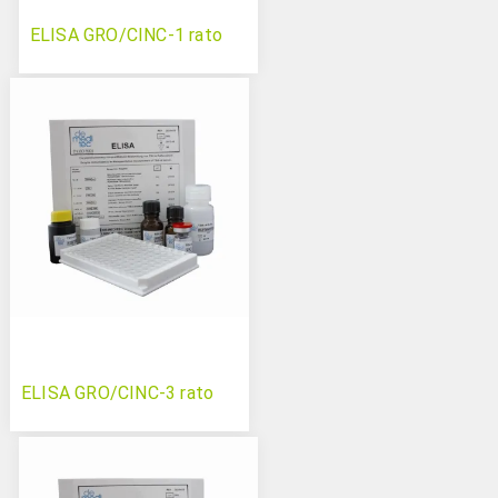
ELISA GRO/CINC-1 rato
ELISA GRO/CINC-3 rato