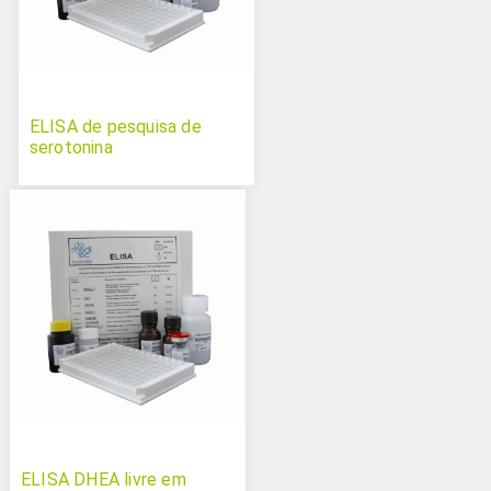
ELISA de pesquisa de
serotonina
ELISA DHEA livre em