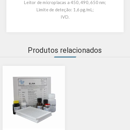
Leitor de microplacas a 450, 490, 650 nm;
Limite de deteção: 1,6 pg/mL;
IVD.
Produtos relacionados