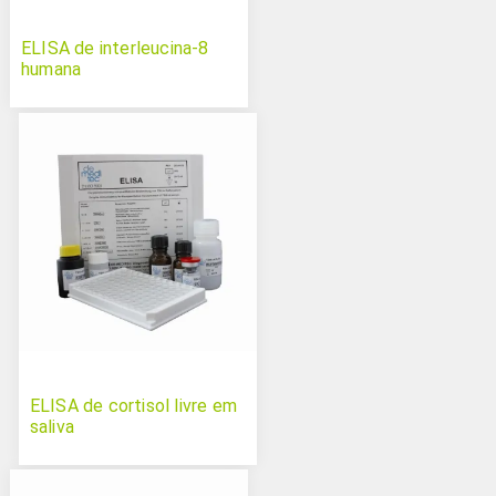
ELISA de interleucina-8
humana
ELISA de cortisol livre em
saliva