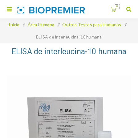
0
Início
/
Área Humana
/
Outros Testes para Humanos
/
ELISA de interleucina-10 humana
ELISA de interleucina-10 humana