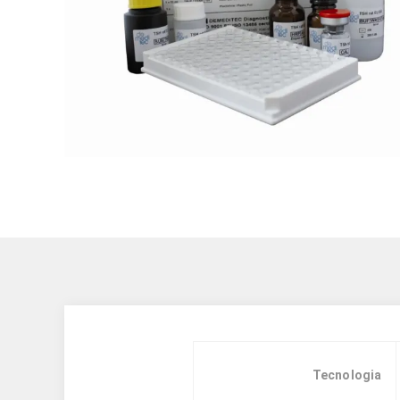
Tecnologia