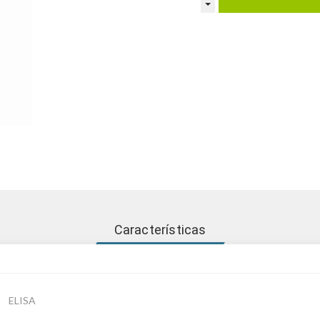
Características
ELISA