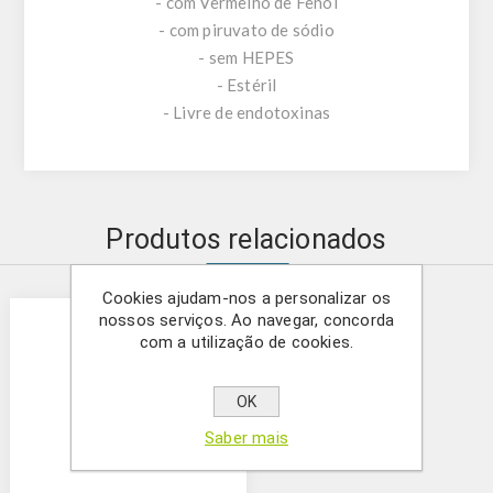
- com Vermelho de Fenol
- com piruvato de sódio
- sem HEPES
- Estéril
- Livre de endotoxinas
Produtos relacionados
Cookies ajudam-nos a personalizar os
nossos serviços. Ao navegar, concorda
com a utilização de cookies.
OK
Saber mais