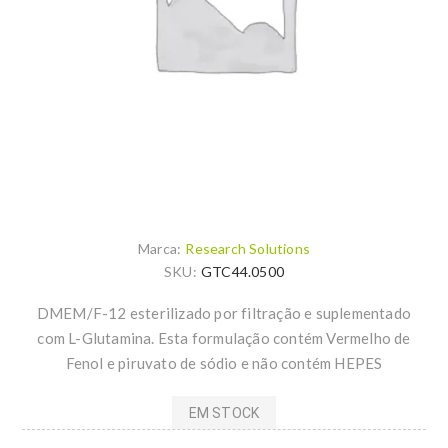
Marca:
Research Solutions
SKU:
GTC44.0500
DMEM/F-12 esterilizado por filtração e suplementado
com L-Glutamina. Esta formulação contém Vermelho de
Fenol e piruvato de sódio e não contém HEPES
EM STOCK