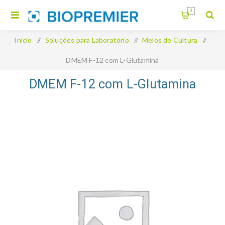
0
Início
/
Soluções para Laboratório
/
Meios de Cultura
/
DMEM F-12 com L-Glutamina
DMEM F-12 com L-Glutamina