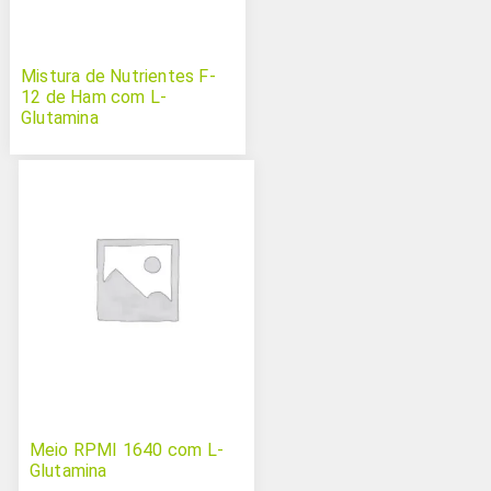
Mistura de Nutrientes F-
12 de Ham com L-
Glutamina
Meio RPMI 1640 com L-
Glutamina