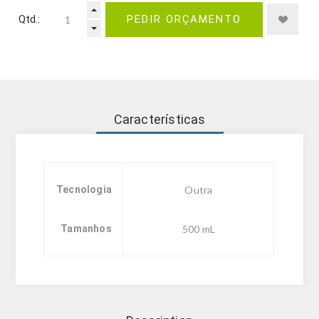
Qtd.:
PEDIR ORÇAMENTO
Características
Tecnologia
Outra
Tamanhos
500 mL