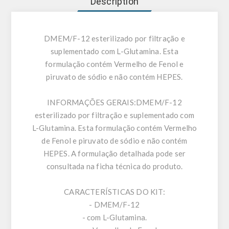
Description
DMEM/F-12 esterilizado por filtração e
suplementado com L-Glutamina. Esta
formulação contém Vermelho de Fenol e
piruvato de sódio e não contém HEPES.
INFORMAÇÕES GERAIS:
DMEM/F-12
esterilizado por filtração e suplementado com
L-Glutamina. Esta formulação contém Vermelho
de Fenol e piruvato de sódio e não contém
HEPES. A formulação detalhada pode ser
consultada na ficha técnica do produto.
CARACTERÍSTICAS DO KIT:
- DMEM/F-12
- com L-Glutamina.