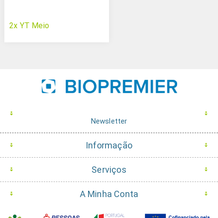
2x YT Meio
Newsletter
Informação
Serviços
A Minha Conta