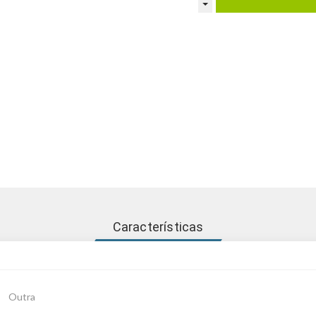
Características
Outra