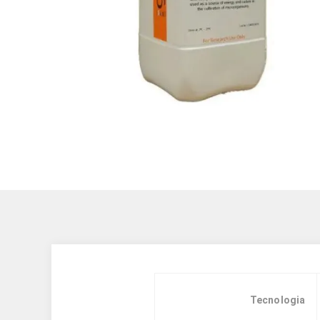
Tecnologia