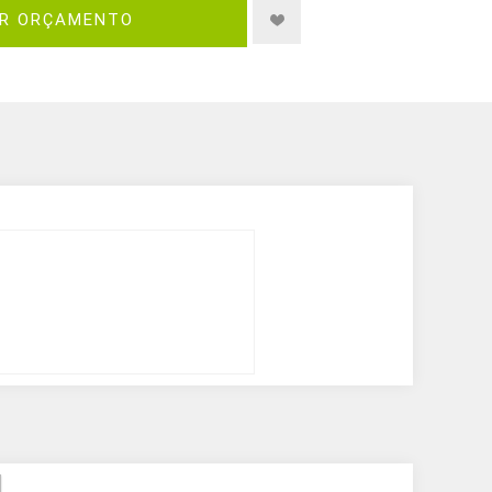
IR ORÇAMENTO