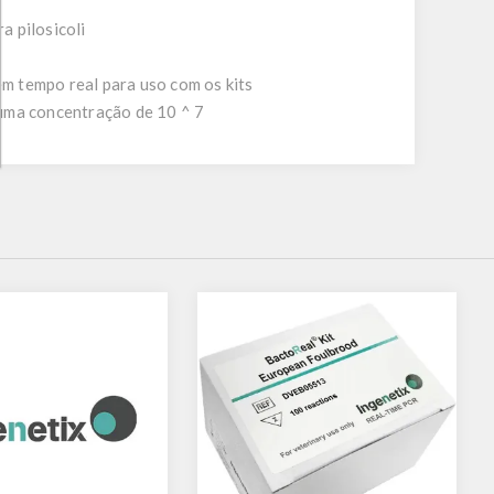
a pilosicoli
m tempo real para uso com os kits
uma concentração de 10 ^ 7