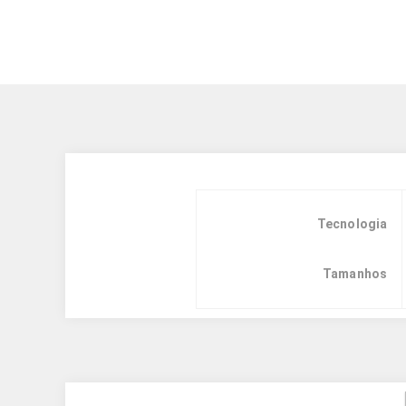
Tecnologia
Tamanhos