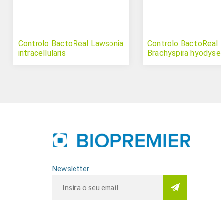
Controlo BactoReal Lawsonia
Controlo BactoReal
intracellularis
Brachyspira hyodyse
Newsletter