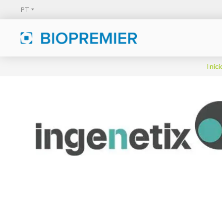
Iníci