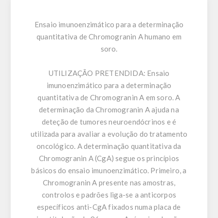
Ensaio imunoenzimático para a determinação
quantitativa de Chromogranin A humano em
soro.
UTILIZAÇÃO PRETENDIDA:
Ensaio
imunoenzimático para a determinação
quantitativa de Chromogranin A em soro. A
determinação da Chromogranin A ajuda na
deteção de tumores neuroendócrinos e é
utilizada para avaliar a evolução do tratamento
oncológico. A determinação quantitativa da
Chromogranin A (CgA) segue os princípios
básicos do ensaio imunoenzimático. Primeiro, a
Chromogranin A presente nas amostras,
controlos e padrões liga-se a anticorpos
específicos anti-CgA fixados numa placa de