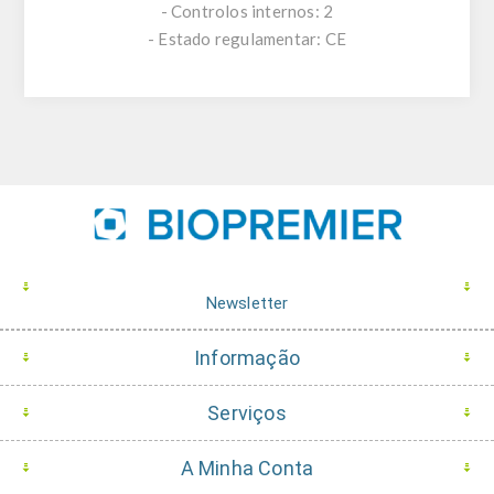
- Controlos internos: 2
- Estado regulamentar: CE
Newsletter
Informação
Serviços
A Minha Conta