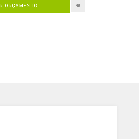
IR ORÇAMENTO