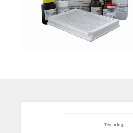
Tecnologia