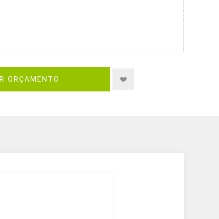
IR ORÇAMENTO