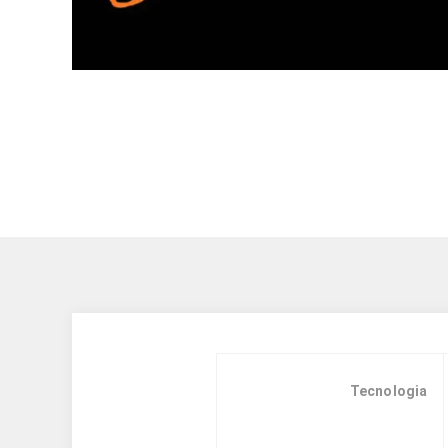
Tecnologia