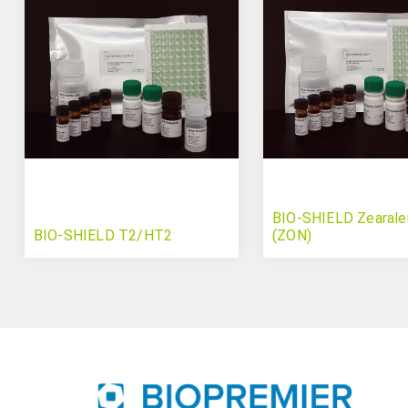
BIO-SHIELD Zearale
BIO-SHIELD T2/HT2
(ZON)