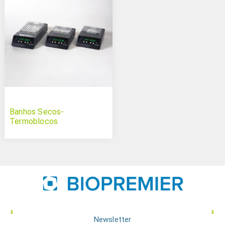
Banhos Secos-
Termoblocos
Newsletter