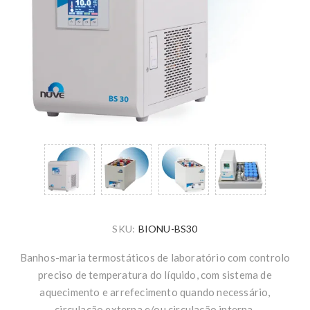
SKU:
BIONU-BS30
Banhos-maria termostáticos de laboratório com controlo
preciso de temperatura do líquido, com sistema de
aquecimento e arrefecimento quando necessário,
circulação externa e/ou circulação interna.