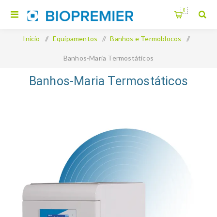
0
Início
/
Equipamentos
/
Banhos e Termoblocos
/
Banhos-Maria Termostáticos
Banhos-Maria Termostáticos