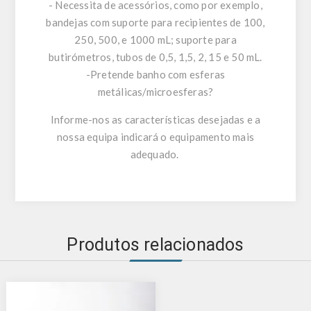
- Necessita de acessórios, como por exemplo,
bandejas com suporte para recipientes de 100,
250, 500, e 1000 mL; suporte para
butirómetros, tubos de 0,5, 1,5, 2, 15 e 50 mL.
-Pretende banho com esferas
metálicas/microesferas?
Informe-nos as características desejadas e a
nossa equipa indicará o equipamento mais
adequado.
Produtos relacionados