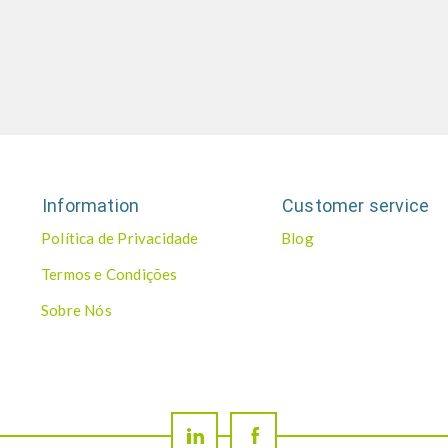
Information
Customer service
Política de Privacidade
Blog
Termos e Condições
Sobre Nós