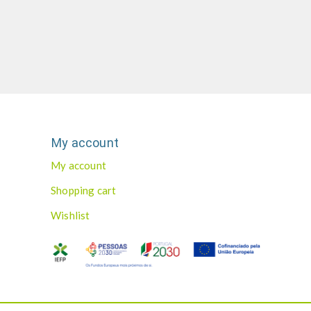
My account
My account
Shopping cart
Wishlist