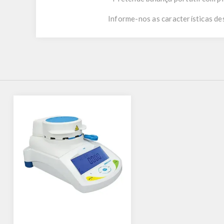
Informe-nos as características de