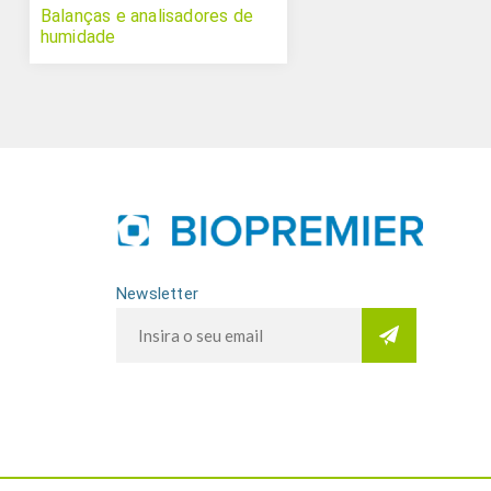
Balanças e analisadores de
humidade
Newsletter