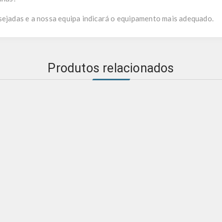
sejadas e a nossa equipa indicará o equipamento mais adequado.
Produtos relacionados