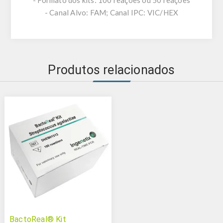
- Canal Alvo: FAM; Canal IPC: VIC/HEX
Produtos relacionados
BactoReal® Kit