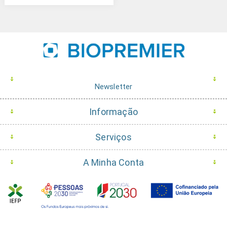
Newsletter
Informação
Serviços
A Minha Conta